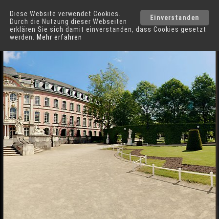
Diese Website verwendet Cookies.
Trier
Städte
Einverstanden
Durch die Nutzung dieser Webseiten
erklären Sie sich damit einverstanden, dass Cookies gesetzt
werden.
Mehr erfahren
Kurfürstliches Palais in Trier