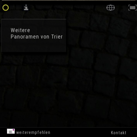
Weitere
Panoramen von Trier
weiterempfehlen
Kontakt