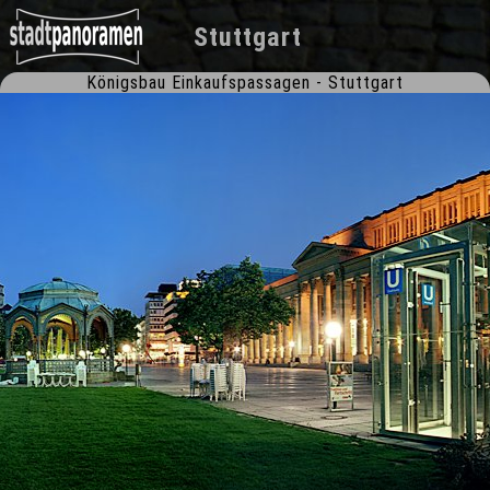
Stuttgart
Königsbau Einkaufspassagen - Stuttgart