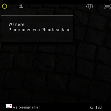
Weitere
Panoramen von Phantasialand
weiterempfehlen
Kontakt