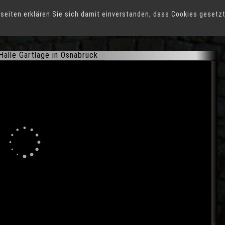
seiten erklären Sie sich damit einverstanden, dass Cookies gesetz
Halle Gartlage in Osnabrück