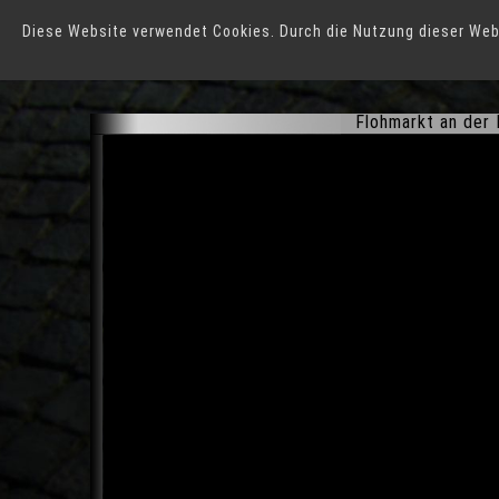
Diese Website verwendet Cookies. Durch die Nutzung dieser Web
Osnabrück
Flohmarkt an der 