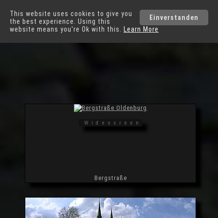
Städte
This website uses cookies to give you
Einverstanden
the best experience. Using this
Oldenburg
website means you're Ok with this.
Learn More
Widescreen
Bergstraße