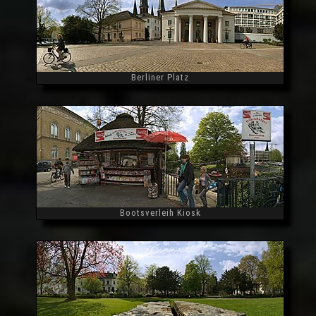
Berliner Platz
Widescreen
Bootsverleih Kiosk
Widescreen