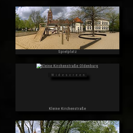
Spielplatz
Widescreen
Widescreen
Kleine Kirchenstraße