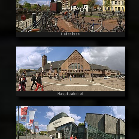
Hafenkran
Widescreen
Hauptbahnhof
Widescreen