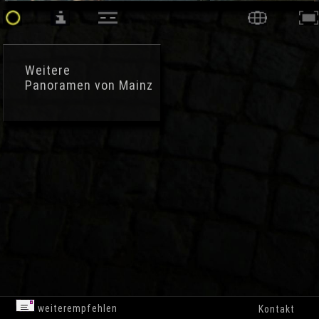
Weitere
Panoramen von Mainz
weiterempfehlen
Kontakt