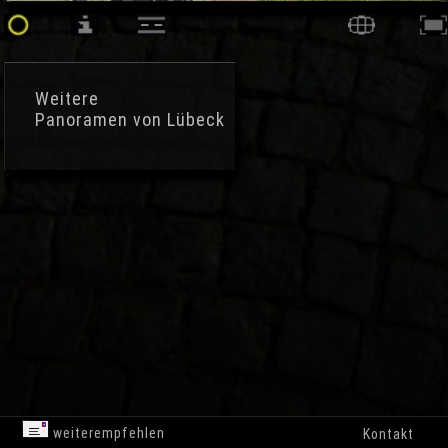
Weitere
Panoramen von Lübeck
weiterempfehlen
Kontakt