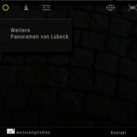
Weitere
Panoramen von Lübeck
weiterempfehlen
Kontakt