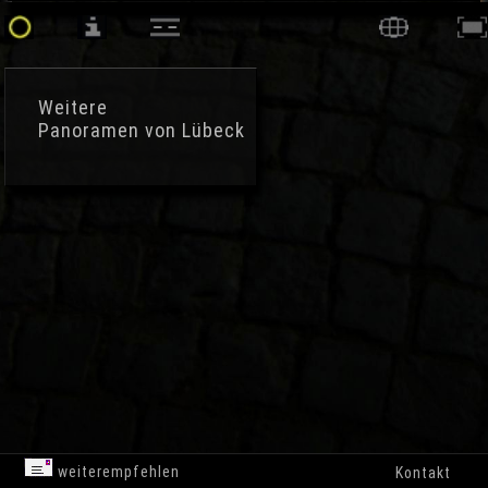
Weitere
Panoramen von Lübeck
weiterempfehlen
Kontakt