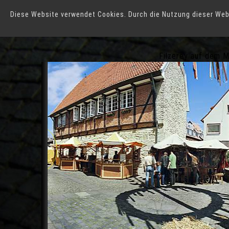
Diese Website verwendet Cookies. Durch die Nutzung dieser Web
Horstmar
Filzerey auf dem M