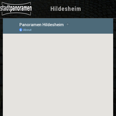
Hildesheim