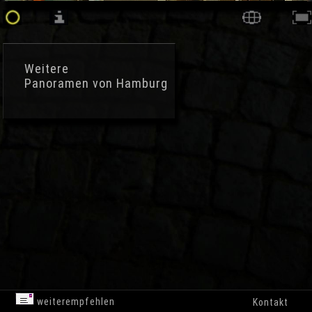
Weitere
Panoramen von Hamburg
weiterempfehlen
Kontakt