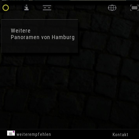
Weitere
Panoramen von Hamburg
weiterempfehlen
Kontakt