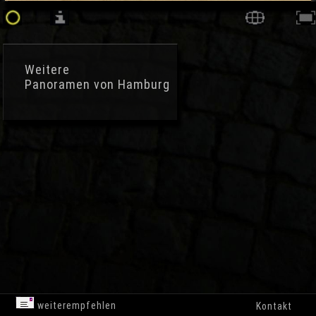
Weitere
Panoramen von Hamburg
weiterempfehlen
Kontakt