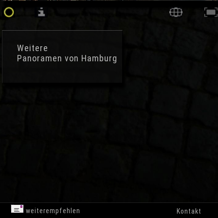
Weitere
Panoramen von Hamburg
weiterempfehlen
Kontakt