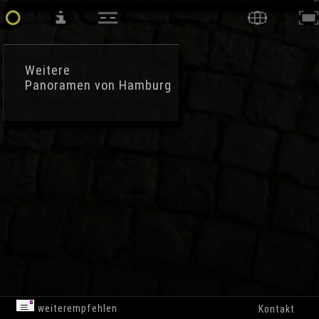
Weitere
Panoramen von Hamburg
weiterempfehlen
Kontakt