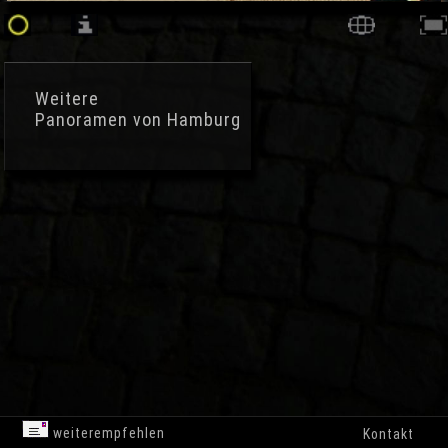
Weitere
Panoramen von Hamburg
weiterempfehlen
Kontakt