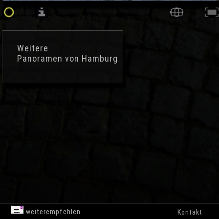
Weitere
Panoramen von Hamburg
weiterempfehlen
Kontakt