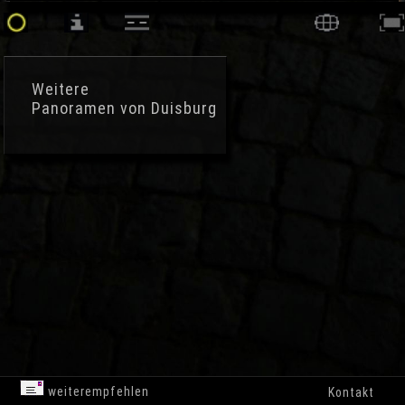
Weitere
Panoramen von Duisburg
weiterempfehlen
Kontakt