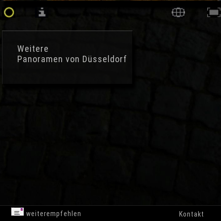
Weitere
Panoramen von Düsseldorf
weiterempfehlen
Kontakt