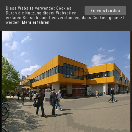
Diese Website verwendet Cookies.
Dortmund
Städte
Einverstanden
Durch die Nutzung dieser Webseiten
erklären Sie sich damit einverstanden, dass Cookies gesetzt
werden.
Mehr erfahren
Uni-Mensa in Dortmund