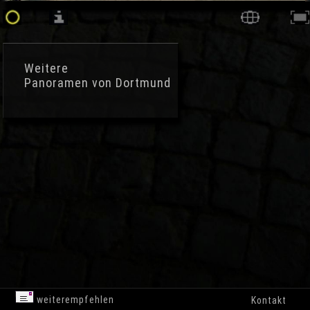
Weitere
Panoramen von Dortmund
weiterempfehlen
Kontakt