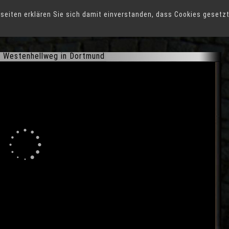
seiten erklären Sie sich damit einverstanden, dass Cookies gesetz
 Westenhellweg in Dortmund