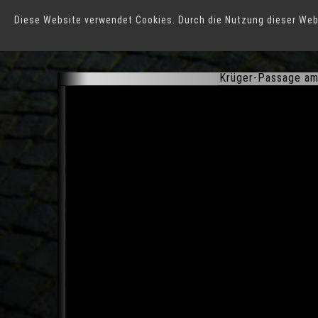
Diese Website verwendet Cookies. Durch die Nutzung dieser Web
Dortmund
Krüger-Passage am