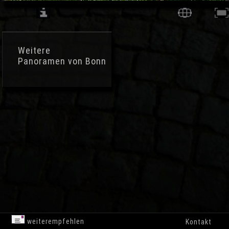
Weitere
Panoramen von Bonn
weiterempfehlen
Kontakt